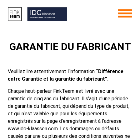
GARANTIE DU FABRICANT
Veuillez lire attentivement l’information
“Différence
entre Garantie et la garantie du fabricant”
.
Chaque haut-parleur FinkTeam est livré avec une
garantie de cinq ans du fabricant. Il s’agit d’une période
de garantie du fabricant, qui dépend du type de produit,
et qui n’est valable que pour les équipements
enregistrés sur la page d’enregistrement à l’adresse
www.idc-klaassen.com. Les dommages ou défauts
causés par une ou plusieurs des conditions suivantes ne