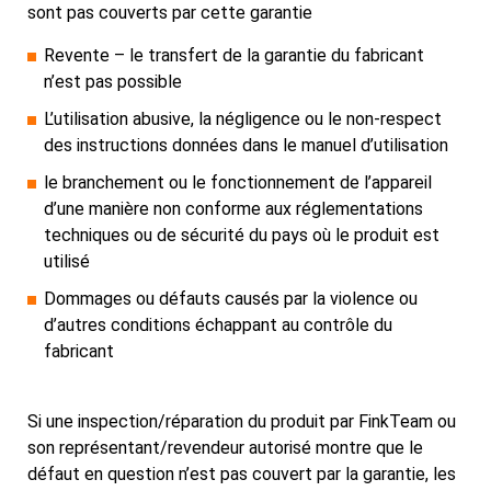
sont pas couverts par cette garantie
Revente – le transfert de la garantie du fabricant
n’est pas possible
L’utilisation abusive, la négligence ou le non-respect
des instructions données dans le manuel d’utilisation
le branchement ou le fonctionnement de l’appareil
d’une manière non conforme aux réglementations
techniques ou de sécurité du pays où le produit est
utilisé
Dommages ou défauts causés par la violence ou
d’autres conditions échappant au contrôle du
fabricant
Si une inspection/réparation du produit par FinkTeam ou
son représentant/revendeur autorisé montre que le
défaut en question n’est pas couvert par la garantie, les