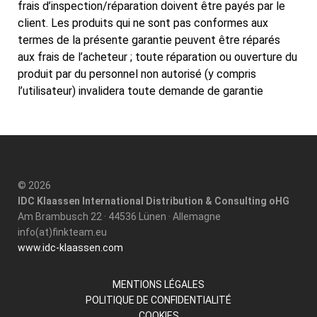
frais d’inspection/réparation doivent être payés par le
client. Les produits qui ne sont pas conformes aux
termes de la présente garantie peuvent être réparés
aux frais de l’acheteur ; toute réparation ou ouverture du
produit par du personnel non autorisé (y compris
l’utilisateur) invalidera toute demande de garantie
© 2026
IDC Klaassen International Distribution & Consulting oHG
Am Brambusch 22 · 44536 Lünen · Allemagne
info(at)finkteam.eu
www.idc-klaassen.com
MENTIONS LÉGALES
POLITIQUE DE CONFIDENTIALITÉ
COOKIES