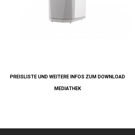
PREISLISTE UND WEITERE INFOS ZUM DOWNLOAD
MEDIATHEK