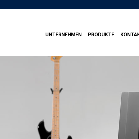
UNTERNEHMEN
PRODUKTE
KONTA