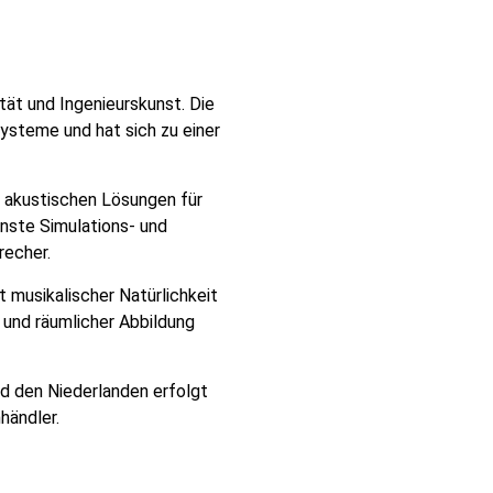
ät und Ingenieurskunst. Die
ysteme und hat sich zu einer
d akustischen Lösungen für
nste Simulations- und
recher.
 musikalischer Natürlichkeit
 und räumlicher Abbildung
nd den Niederlanden erfolgt
händler.