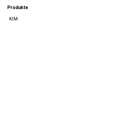
Produkte
KIM