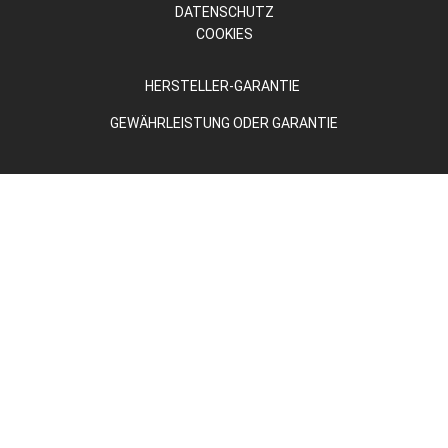
DATENSCHUTZ
COOKIES
HERSTELLER-GARANTIE
GEWÄHRLEISTUNG ODER GARANTIE