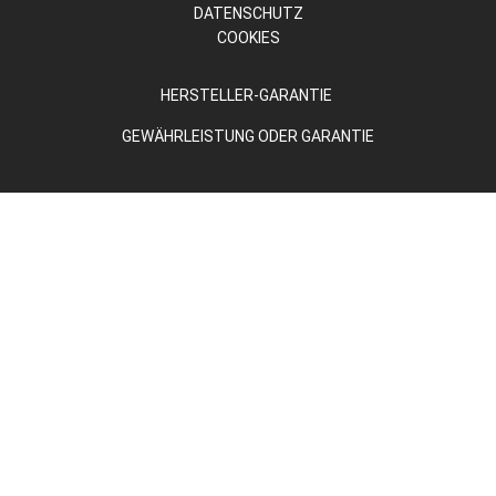
DATENSCHUTZ
COOKIES
HERSTELLER-GARANTIE
GEWÄHRLEISTUNG ODER GARANTIE