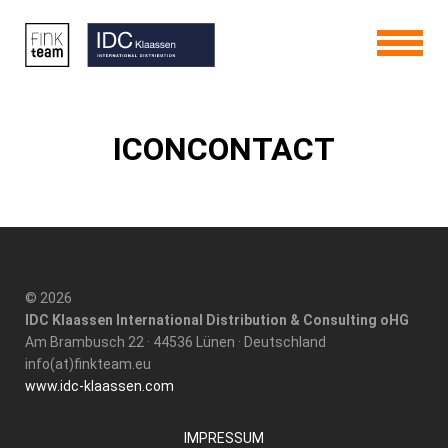
ICONCONTACT
© 2026
IDC Klaassen International Distribution & Consulting oHG
Am Brambusch 22 · 44536 Lünen · Deutschland
info(at)finkteam.eu
www.idc-klaassen.com
IMPRESSUM