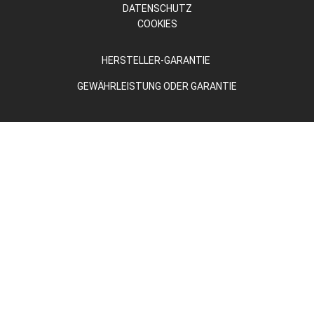
DATENSCHUTZ
COOKIES
HERSTELLER-GARANTIE
GEWÄHRLEISTUNG ODER GARANTIE