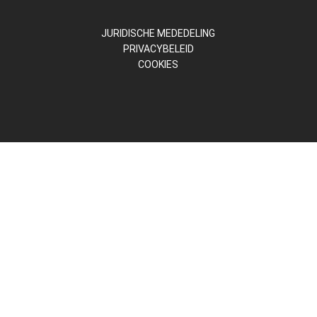
JURIDISCHE MEDEDELING
PRIVACYBELEID
COOKIES