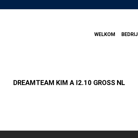
WELKOM
BEDRIJ
DREAMTEAM KIM A I2.10 GROSS NL