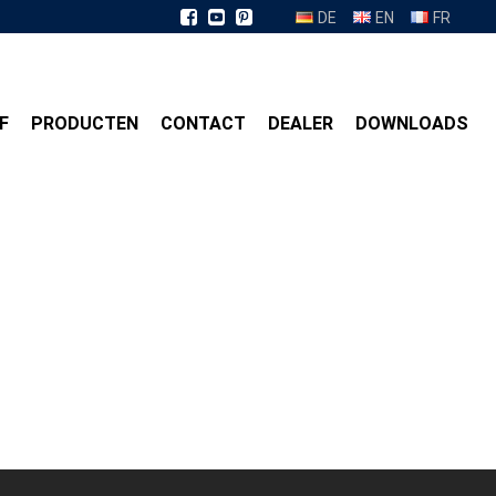
DE
EN
FR
F
PRODUCTEN
CONTACT
DEALER
DOWNLOADS