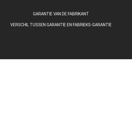
GARANTIE VAN DE FABRIKANT
VERSCHIL TUSSEN GARANTIE EN FABRIEKS-GARANTIE