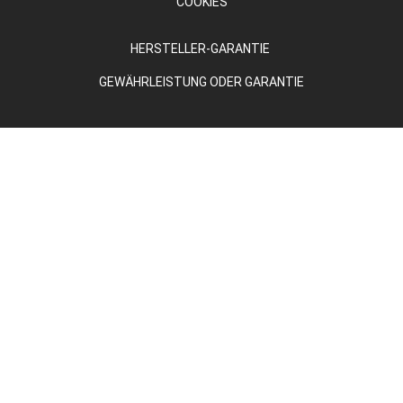
COOKIES
HERSTELLER-GARANTIE
GEWÄHRLEISTUNG ODER GARANTIE