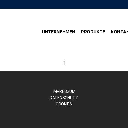
UNTERNEHMEN
PRODUKTE
KONTA
|
IMPRESSUM
DATENSCHUTZ
COOKIES