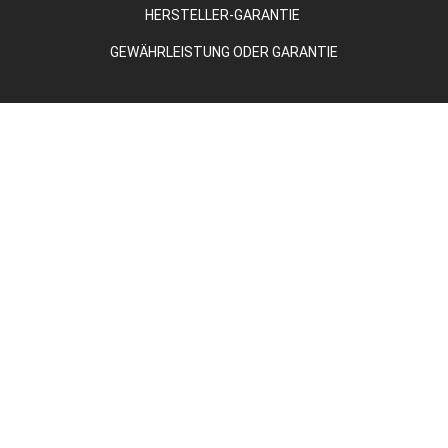
HERSTELLER-GARANTIE
GEWÄHRLEISTUNG ODER GARANTIE